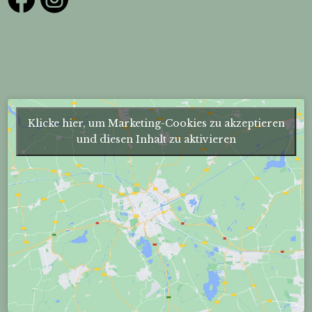
Klicke hier, um Marketing-Cookies zu akzeptieren
und diesen Inhalt zu aktivieren