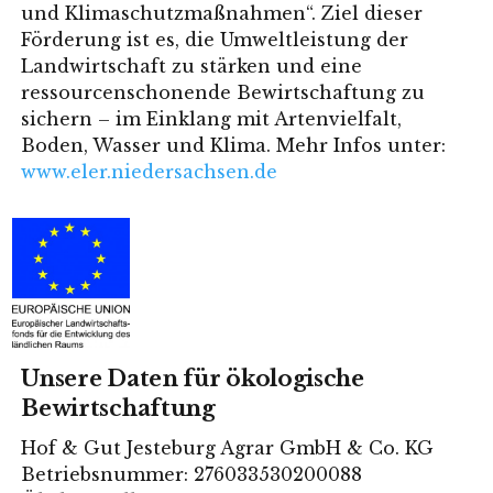
und Klimaschutzmaßnahmen“. Ziel dieser
Förderung ist es, die Umweltleistung der
Landwirtschaft zu stärken und eine
ressourcenschonende Bewirtschaftung zu
sichern – im
Einklang mit Artenvielfalt,
Boden, Wasser und Klima.
Mehr Infos unter:
www.eler.niedersachsen.de
Unsere Daten für ökologische
Bewirtschaftung
Hof & Gut Jesteburg Agrar GmbH & Co. KG
Betriebsnummer: 276033530200088