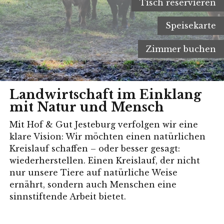
Tisch reservieren
Speisekarte
Zimmer buchen
Landwirtschaft im Einklang
mit Natur und Mensch
Mit Hof & Gut Jesteburg verfolgen wir eine
klare Vision: Wir möchten einen natürlichen
Kreislauf schaffen – oder besser gesagt:
wiederherstellen. Einen Kreislauf, der nicht
nur unsere Tiere auf natürliche Weise
ernährt, sondern auch Menschen eine
sinnstiftende Arbeit bietet.