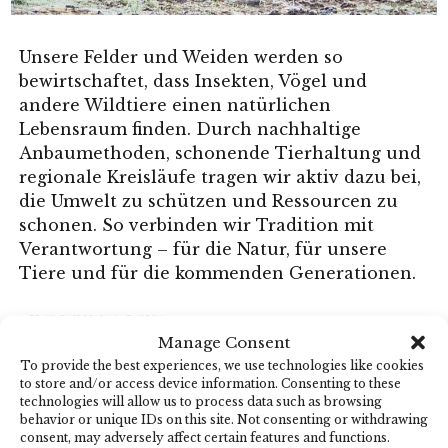
Unsere Felder und Weiden werden so
bewirtschaftet, dass Insekten, Vögel und
andere Wildtiere einen natürlichen
Lebensraum finden. Durch nachhaltige
Anbaumethoden, schonende Tierhaltung und
regionale Kreisläufe tragen wir aktiv dazu bei,
die Umwelt zu schützen und Ressourcen zu
schonen. So verbinden wir Tradition mit
Verantwortung – für die Natur, für unsere
Tiere und für die kommenden Generationen.
Manage Consent
To provide the best experiences, we use technologies like cookies
to store and/or access device information. Consenting to these
technologies will allow us to process data such as browsing
behavior or unique IDs on this site. Not consenting or withdrawing
consent, may adversely affect certain features and functions.