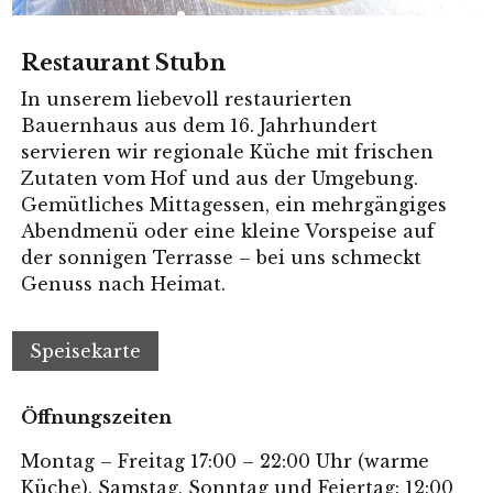
Restaurant Stubn
In unserem liebevoll restaurierten
Bauernhaus aus dem 16. Jahrhundert
servieren wir regionale Küche mit frischen
Zutaten vom Hof und aus der Umgebung.
Gemütliches Mittagessen, ein mehrgängiges
Abendmenü oder eine kleine Vorspeise auf
der sonnigen Terrasse – bei uns schmeckt
Genuss nach Heimat.
Speisekarte
Öffnungszeiten
Montag – Freitag 17:00 – 22:00 Uhr (warme
Küche), Samstag, Sonntag und Feiertag: 12:00