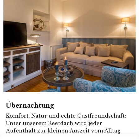
Übernachtung
Komfort, Natur und echte Gastfreundschaft:
Unter unserem Reetdach wird jeder
Aufenthalt zur kleinen Auszeit vom Alltag.