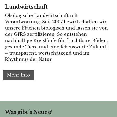
Landwirtschaft
Ökologische Landwirtschaft mit
Verantwortung. Seit 2007 bewirtschaften wir
unsere Flächen biologisch und lassen sie von
der GfRS zertifizieren. So entstehen
nachhaltige Kreisläufe für fruchtbare Böden,
gesunde Tiere und eine lebenswerte Zukunft
– transparent, wertschätzend und im
Rhythmus der Natur.
Mehr Info
Was gibt´s Neues?