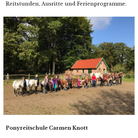
Reitstunden, Ausritte und Ferienprogramme.
Ponyreitschule Carmen Knott