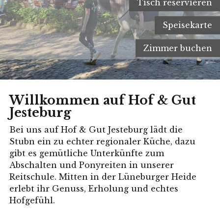
Tisch reservieren
Speisekarte
Zimmer buchen
Willkommen auf Hof & Gut
Jesteburg
Bei uns auf Hof & Gut Jesteburg lädt die
Stubn ein zu echter regionaler Küche, dazu
gibt es gemütliche Unterkünfte zum
Abschalten und Ponyreiten in unserer
Reitschule. Mitten in der Lüneburger Heide
erlebt ihr Genuss, Erholung und echtes
Hofgefühl.